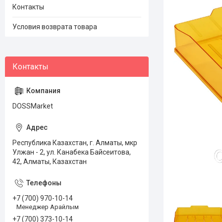
Контакты
Условия возврата товара
DOSSMarket
Республика Казахстан, г. Алматы, мкр
Улжан - 2, ул. Канабека Байсеитова,
42, Алматы, Казахстан
+7 (700) 970-10-14
Менеджер Арайлым
+7 (700) 373-10-14