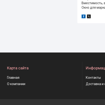
Вместимость, в
Окно для марки
Карта сайта
Информац
Главная
Контакты
О компании
Доставка и 