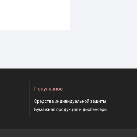
Популярное
Средства индивидуальной защиты
Бумажная продукция и диспенсеры