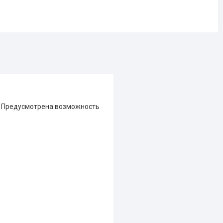
. Предусмотрена возможность