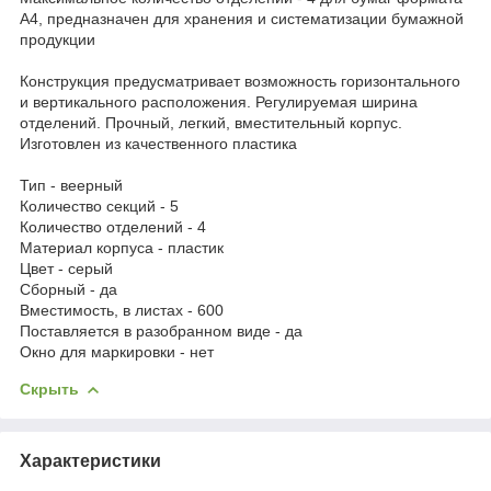
А4, предназначен для хранения и систематизации бумажной
продукции
Конструкция предусматривает возможность горизонтального
и вертикального расположения. Регулируемая ширина
отделений. Прочный, легкий, вместительный корпус.
Изготовлен из качественного пластика
Тип - веерный
Количество секций - 5
Количество отделений - 4
Материал корпуса - пластик
Цвет - серый
Сборный - да
Вместимость, в листах - 600
Поставляется в разобранном виде - да
Окно для маркировки - нет
Скрыть
Характеристики