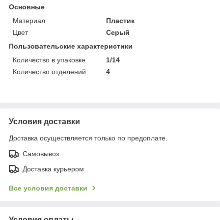
Основные
Материал
Пластик
Цвет
Серый
Пользовательские характеристики
Количество в упаковке
1/14
Количество отделений
4
Условия доставки
Доставка осуществляется только по предоплате.
Самовывоз
Доставка курьером
Все условия доставки
Условия оплаты