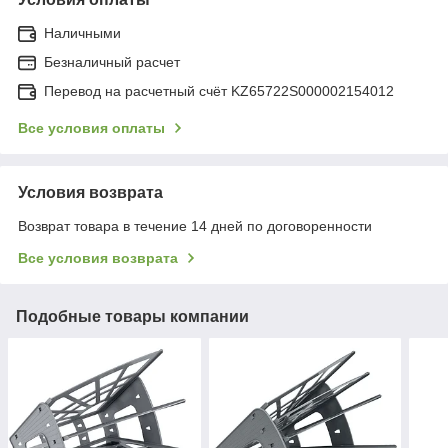
Наличными
Безналичный расчет
Перевод на расчетный счёт KZ65722S000002154012
Все условия оплаты
Условия возврата
Возврат товара в течение 14 дней по договоренности
Все условия возврата
Подобные товары компании