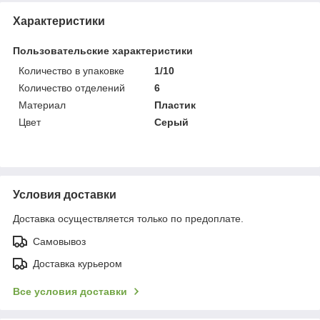
Характеристики
Пользовательские характеристики
Количество в упаковке
1/10
Количество отделений
6
Материал
Пластик
Цвет
Серый
Условия доставки
Доставка осуществляется только по предоплате.
Самовывоз
Доставка курьером
Все условия доставки