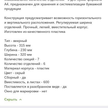
А4, предназначен для хранения и систематизации бумажной
продукции
Конструкция предусматривает возможность горизонтального
и вертикального расположения. Регулируемая ширина
отделений. Прочный, легкий, вместительный корпус.
Изготовлен из качественного пластика
Тип - веерный
Высота - 315 мм
Глубина - 230 мм
Ширина - 320 мм
Количество секций - 7
Количество отделений - 6
Материал корпуса - пластик
Цвет - серый
Сборный - да
Вместимость, в листах - 600
Поставляется в разобранном виде - да
Окно для маркировки - нет
Скрыть