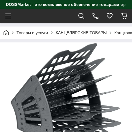
DOSSMarket - это комплексное обеспечение товарами орга
Товары и услуги
КАНЦЕЛЯРСКИЕ ТОВАРЫ
Канцтова