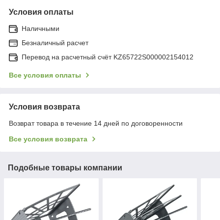
Условия оплаты
Наличными
Безналичный расчет
Перевод на расчетный счёт KZ65722S000002154012
Все условия оплаты
Условия возврата
Возврат товара в течение 14 дней по договоренности
Все условия возврата
Подобные товары компании