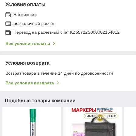
Условия оплаты
Наличными
Безналичный расчет
Перевод на расчетный счёт KZ65722S000002154012
Все условия оплаты
Условия возврата
Возврат товара в течение 14 дней по договоренности
Все условия возврата
Подобные товары компании