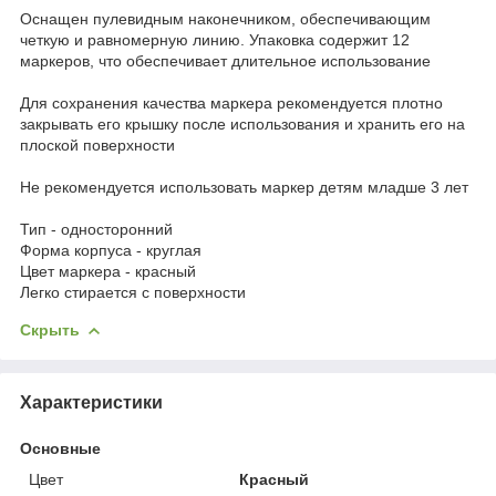
Оснащен пулевидным наконечником, обеспечивающим
четкую и равномерную линию. Упаковка содержит 12
маркеров, что обеспечивает длительное использование
Для сохранения качества маркера рекомендуется плотно
закрывать его крышку после использования и хранить его на
плоской поверхности
Не рекомендуется использовать маркер детям младше 3 лет
Тип - односторонний
Форма корпуса - круглая
Цвет маркера - красный
Легко стирается с поверхности
Скрыть
Характеристики
Основные
Цвет
Красный