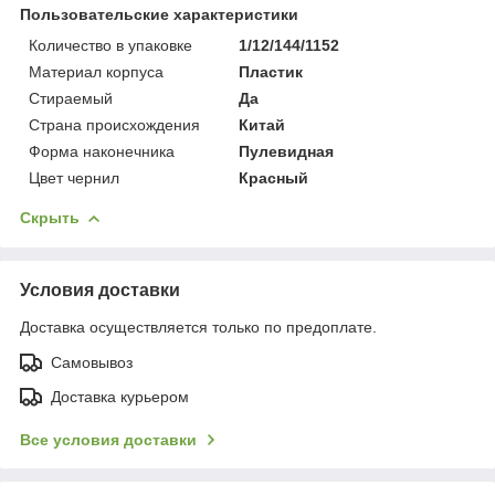
Пользовательские характеристики
Количество в упаковке
1/12/144/1152
Материал корпуса
Пластик
Стираемый
Да
Страна происхождения
Китай
Форма наконечника
Пулевидная
Цвет чернил
Красный
Скрыть
Условия доставки
Доставка осуществляется только по предоплате.
Самовывоз
Доставка курьером
Все условия доставки