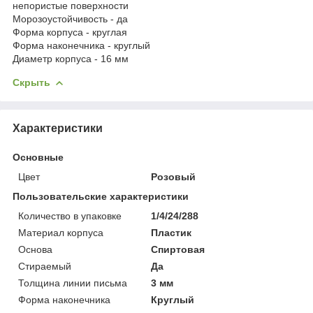
непористые поверхности
Морозоустойчивость - да
Форма корпуса - круглая
Форма наконечника - круглый
Диаметр корпуса - 16 мм
Скрыть
Характеристики
Основные
Цвет
Розовый
Пользовательские характеристики
Количество в упаковке
1/4/24/288
Материал корпуса
Пластик
Основа
Спиртовая
Стираемый
Да
Толщина линии письма
3 мм
Форма наконечника
Круглый