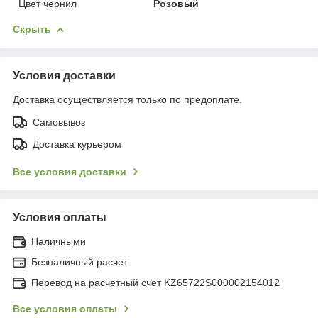
Цвет чернил
Розовый
Скрыть
Условия доставки
Доставка осуществляется только по предоплате.
Самовывоз
Доставка курьером
Все условия доставки
Условия оплаты
Наличными
Безналичный расчет
Перевод на расчетный счёт KZ65722S000002154012
Все условия оплаты