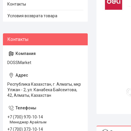
Контакты
Условия возврата товара
DOSSMarket
Республика Казахстан, г. Алматы, мкр
Улжан - 2, ул. Канабека Байсеитова,
42, Алматы, Казахстан
+7 (700) 970-10-14
Менеджер Арайлым
+7 (700) 373-10-14