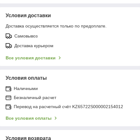
Условия доставки
Доставка осуществляется только по предоплате.
Самовывоз
Доставка курьером
Все условия доставки
Условия оплаты
Наличными
Безналичный расчет
Перевод на расчетный счёт KZ65722S000002154012
Все условия оплаты
Условия возврата