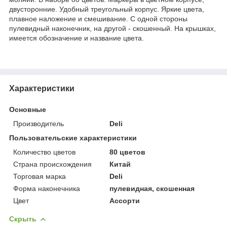
двусторонние. Удобный треугольный корпус. Яркие цвета,
плавное наложение и смешивание. С одной стороны
пулевидный наконечник, на другой - скошенный. На крышках,
имеется обозначение и название цвета.
Характеристики
Основные
Производитель
Deli
Пользовательские характеристики
Количество цветов
80 цветов
Страна происхождения
Китай
Торговая марка
Deli
Форма наконечника
пулевидная, скошенная
Цвет
Ассорти
Скрыть