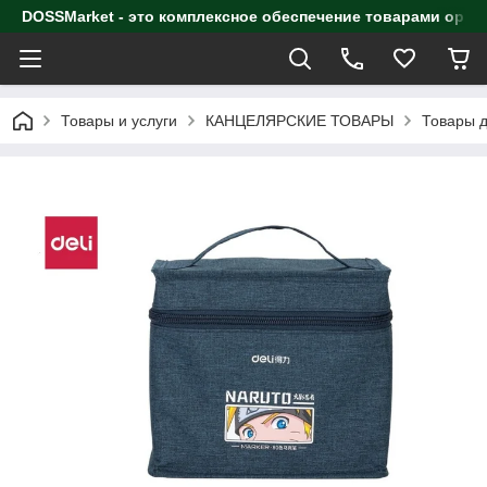
DOSSMarket - это комплексное обеспечение товарами орга
Товары и услуги
КАНЦЕЛЯРСКИЕ ТОВАРЫ
Товары д