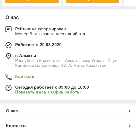
О нас
Рейтинг не сформирован
Менее 5 отзывов за последний год
Работает с 20.03.2020
г. Алматы
Республика Казахстан, г. Алматы, мкр Улжан - 2, ул.
Канабека Байсеитова, 42, Алматы, Казахстан
Контакты
Сегодня работает с 09:00 до 18:00
Показать весь график работы
О нас
Контакты