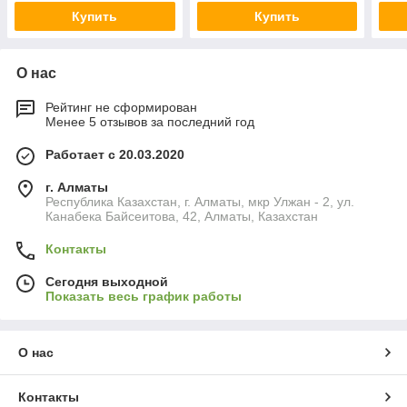
Купить
Купить
О нас
Рейтинг не сформирован
Менее 5 отзывов за последний год
Работает с 20.03.2020
г. Алматы
Республика Казахстан, г. Алматы, мкр Улжан - 2, ул.
Канабека Байсеитова, 42, Алматы, Казахстан
Контакты
Сегодня выходной
Показать весь график работы
О нас
Контакты