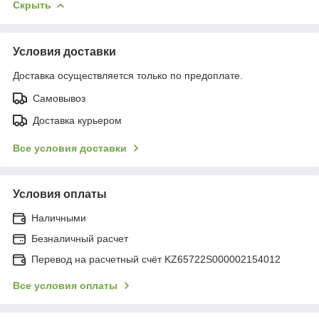
Скрыть
Условия доставки
Доставка осуществляется только по предоплате.
Самовывоз
Доставка курьером
Все условия доставки
Условия оплаты
Наличными
Безналичный расчет
Перевод на расчетный счёт KZ65722S000002154012
Все условия оплаты