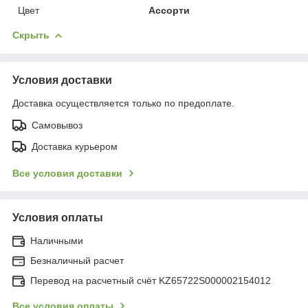
Цвет
Ассорти
Скрыть
Условия доставки
Доставка осуществляется только по предоплате.
Самовывоз
Доставка курьером
Все условия доставки
Условия оплаты
Наличными
Безналичный расчет
Перевод на расчетный счёт KZ65722S000002154012
Все условия оплаты