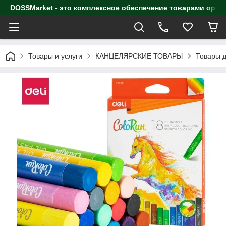
DOSSMarket - это комплексное обеспечение товарами орга
Товары и услуги
КАНЦЕЛЯРСКИЕ ТОВАРЫ
Товары д