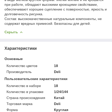
при работе, обладают высокими кроющими свойствами,
обеспечивают хорошее сцепление с поверхностью, яркость и
долговечность рисунка.
Состав: высококачественные натуральные компоненты, не
содержат вредных примесей. Безопасны для детей.
Скрыть
Характеристики
Основные
Количество цветов
18
Производитель
Deli
Пользовательские характеристики
Количество в наборе
18
Количество в упаковке
1/24/144
Страна происхождения
Китай
Торговая марка
Deli
Форма
Круглая