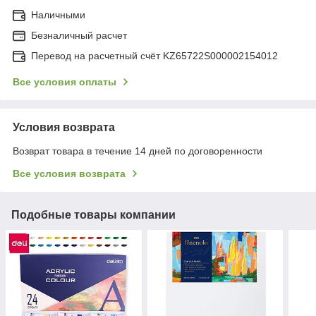
Наличными
Безналичный расчет
Перевод на расчетный счёт KZ65722S000002154012
Все условия оплаты
Условия возврата
Возврат товара в течение 14 дней по договоренности
Все условия возврата
Подобные товары компании