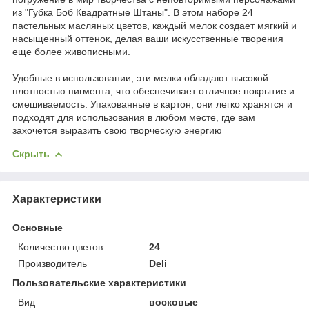
из "Губка Боб Квадратные Штаны". В этом наборе 24
пастельных масляных цветов, каждый мелок создает мягкий и
насыщенный оттенок, делая ваши искусственные творения
еще более живописными.
Удобные в использовании, эти мелки обладают высокой
плотностью пигмента, что обеспечивает отличное покрытие и
смешиваемость. Упакованные в картон, они легко хранятся и
подходят для использования в любом месте, где вам
захочется выразить свою творческую энергию
Скрыть
Характеристики
Основные
Количество цветов
24
Производитель
Deli
Пользовательские характеристики
Вид
восковые