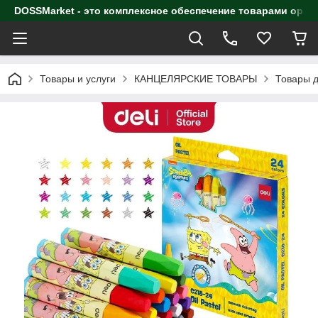
DOSSMarket - это комплексное обеспечение товарами орга
Товары и услуги
КАНЦЕЛЯРСКИЕ ТОВАРЫ
Товары д