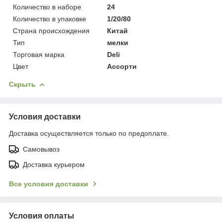
Количество в наборе
24
Количество в упаковке
1/20/80
Страна происхождения
Китай
Тип
мелки
Торговая марка
Deli
Цвет
Ассорти
Скрыть
Условия доставки
Доставка осуществляется только по предоплате.
Самовывоз
Доставка курьером
Все условия доставки
Условия оплаты