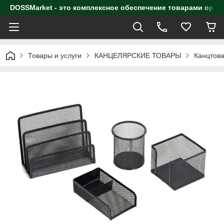
DOSSMarket - это комплексное обеспечение товарами орга
Товары и услуги
КАНЦЕЛЯРСКИЕ ТОВАРЫ
Канцтова