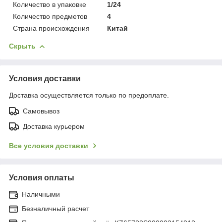
Количество в упаковке
1/24
Количество предметов
4
Страна происхождения
Китай
Скрыть
Условия доставки
Доставка осуществляется только по предоплате.
Самовывоз
Доставка курьером
Все условия доставки
Условия оплаты
Наличными
Безналичный расчет