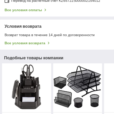
Перевод на расчетный счёт KZ65722S000002154012
Все условия оплаты
Условия возврата
Возврат товара в течение 14 дней по договоренности
Все условия возврата
Подобные товары компании