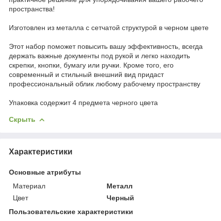
пространства!
Изготовлен из металла с сетчатой структурой в черном цвете
Этот набор поможет повысить вашу эффективность, всегда
держать важные документы под рукой и легко находить
скрепки, кнопки, бумагу или ручки. Кроме того, его
современный и стильный внешний вид придаст
профессиональный облик любому рабочему пространству
Упаковка содержит 4 предмета черного цвета
Скрыть
Характеристики
Основные атрибуты
Материал
Металл
Цвет
Черный
Пользовательские характеристики