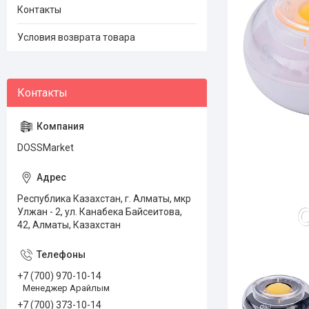
Контакты
Условия возврата товара
DOSSMarket
Республика Казахстан, г. Алматы, мкр
Улжан - 2, ул. Канабека Байсеитова,
42, Алматы, Казахстан
+7 (700) 970-10-14
Менеджер Арайлым
+7 (700) 373-10-14