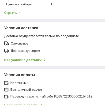
Цветов в наборе
1
Скрыть
Условия доставки
Доставка осуществляется только по предоплате.
Самовывоз
Доставка курьером
Все условия доставки
Условия оплаты
Наличными
Безналичный расчет
Перевод на расчетный счёт KZ65722S000002154012
Все условия оплаты