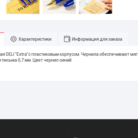
Характеристики
Информация для заказа
ая DELI "Extra"с пластиковым корпусом. Чернила обеспечивают мяг
письма 0,7 мм. Цвет чернил синий.