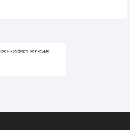
кое и комфортное письмо.