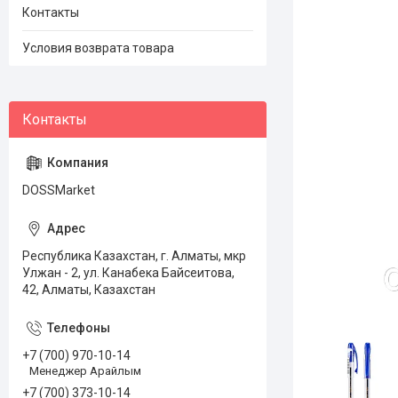
Контакты
Условия возврата товара
DOSSMarket
Республика Казахстан, г. Алматы, мкр
Улжан - 2, ул. Канабека Байсеитова,
42, Алматы, Казахстан
+7 (700) 970-10-14
Менеджер Арайлым
+7 (700) 373-10-14