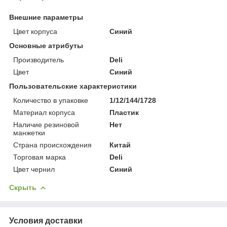
Внешние параметры
Цвет корпуса
Синий
Основные атрибуты
Производитель
Deli
Цвет
Синий
Пользовательские характеристики
Количество в упаковке
1/12/144/1728
Материал корпуса
Пластик
Наличие резиновой
Нет
манжетки
Страна происхождения
Китай
Торговая марка
Deli
Цвет чернил
Синий
Скрыть
Условия доставки