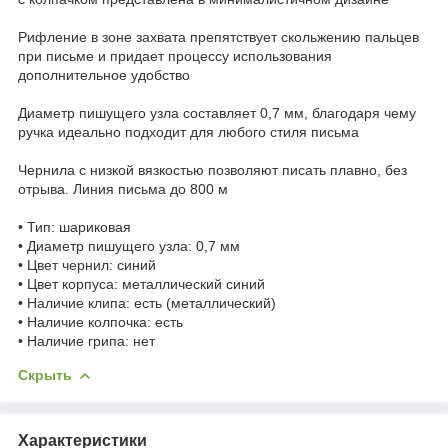
Рифление в зоне захвата препятствует скольжению пальцев
при письме и придает процессу использования
дополнительное удобство
Диаметр пишущего узла составляет 0,7 мм, благодаря чему
ручка идеально подходит для любого стиля письма
Чернила с низкой вязкостью позволяют писать плавно, без
отрыва. Линия письма до 800 м
• Тип: шариковая
• Диаметр пишущего узла: 0,7 мм
• Цвет чернил: синий
• Цвет корпуса: металлический синий
• Наличие клипа: есть (металлический)
• Наличие колпочка: есть
• Наличие грипа: нет
Скрыть
Характеристики