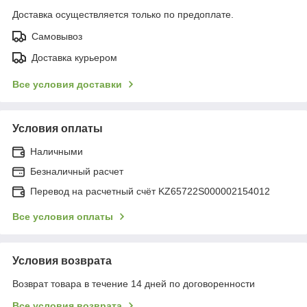
Доставка осуществляется только по предоплате.
Самовывоз
Доставка курьером
Все условия доставки
Условия оплаты
Наличными
Безналичный расчет
Перевод на расчетный счёт KZ65722S000002154012
Все условия оплаты
Условия возврата
Возврат товара в течение 14 дней по договоренности
Все условия возврата