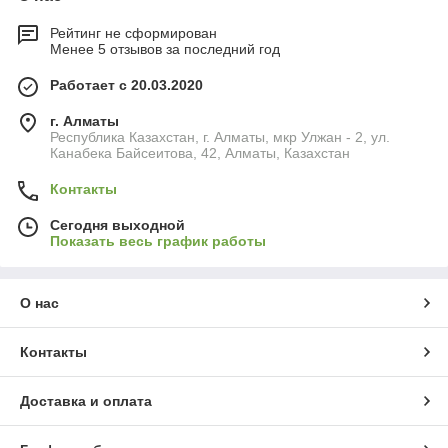
Рейтинг не сформирован
Менее 5 отзывов за последний год
Работает с 20.03.2020
г. Алматы
Республика Казахстан, г. Алматы, мкр Улжан - 2, ул.
Канабека Байсеитова, 42, Алматы, Казахстан
Контакты
Сегодня выходной
Показать весь график работы
О нас
Контакты
Доставка и оплата