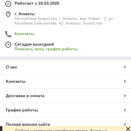
Работает с 20.03.2020
г. Алматы
Республика Казахстан, г. Алматы, мкр Улжан - 2, ул.
Канабека Байсеитова, 42, Алматы, Казахстан
Контакты
Сегодня выходной
Показать весь график работы
О нас
Контакты
Доставка и оплата
График работы
Полная версия сайта
Сейчас у компании нерабочее время. Заказы и