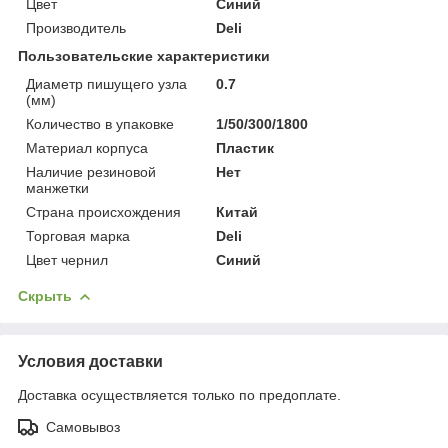
Цвет
Синий
Производитель
Deli
Пользовательские характеристики
Диаметр пишущего узла
0.7
(мм)
Количество в упаковке
1/50/300/1800
Материал корпуса
Пластик
Наличие резиновой
Нет
манжетки
Страна происхождения
Китай
Торговая марка
Deli
Цвет чернил
Синий
Скрыть
Условия доставки
Доставка осуществляется только по предоплате.
Самовывоз