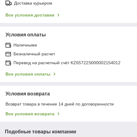
Доставка курьером
Все условия доставки
Условия оплаты
Наличными
Безналичный расчет
Перевод на расчетный счёт KZ65722S000002154012
Все условия оплаты
Условия возврата
Возврат товара в течение 14 дней по договоренности
Все условия возврата
Подобные товары компании