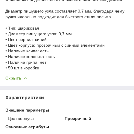
Диаметр пишущего узла составляет 0,7 мм, благодаря чему
ручка идеально подходит для быстрого стиля письма
• Тип: шариковая
• Диаметр пишущего узла: 0,7 мм
• Цвет чернил: синий
• Цвет корпуса: прозрачный с синими элементами
• Наличие клипа: есть
• Наличие колпочка: есть
• Наличие грипа: нет
• 50 шт в коробке
Скрыть
Характеристики
Внешние параметры
Цвет корпуса
Прозрачный
Основные атрибуты