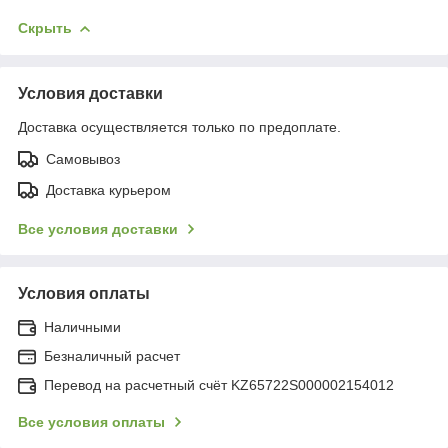
Скрыть
Условия доставки
Доставка осуществляется только по предоплате.
Самовывоз
Доставка курьером
Все условия доставки
Условия оплаты
Наличными
Безналичный расчет
Перевод на расчетный счёт KZ65722S000002154012
Все условия оплаты