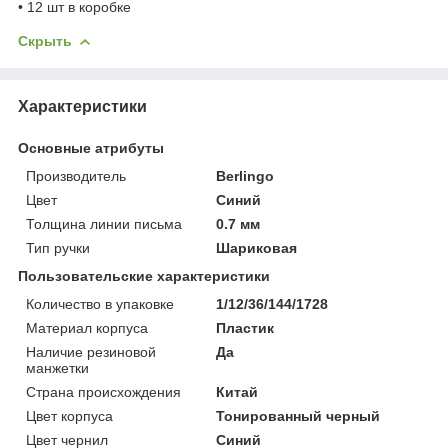
• 12 шт в коробке
Скрыть
Характеристики
Основные атрибуты
Производитель
Berlingo
Цвет
Синий
Толщина линии письма
0.7 мм
Тип ручки
Шариковая
Пользовательские характеристики
Количество в упаковке
1/12/36/144/1728
Материал корпуса
Пластик
Наличие резиновой
Да
манжетки
Страна происхождения
Китай
Цвет корпуса
Тонированный черный
Цвет чернил
Синий