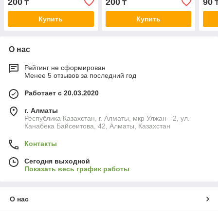
200
200
90
₸
₸
Купить
Купить
О нас
Рейтинг не сформирован
Менее 5 отзывов за последний год
Работает с 20.03.2020
г. Алматы
Республика Казахстан, г. Алматы, мкр Улжан - 2, ул.
Канабека Байсеитова, 42, Алматы, Казахстан
Контакты
Сегодня выходной
Показать весь график работы
О нас