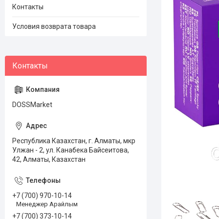
Контакты
Условия возврата товара
DOSSMarket
Республика Казахстан, г. Алматы, мкр
Улжан - 2, ул. Канабека Байсеитова,
42, Алматы, Казахстан
+7 (700) 970-10-14
Менеджер Арайлым
+7 (700) 373-10-14