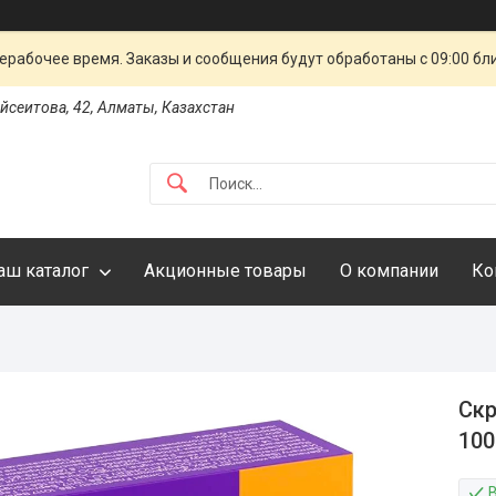
ерабочее время. Заказы и сообщения будут обработаны с 09:00 бл
айсеитова, 42, Алматы, Казахстан
аш каталог
Акционные товары
О компании
Ко
Скр
100