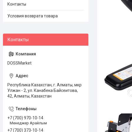
Контакты
Условия возврата товара
DOSSMarket
Республика Казахстан, г. Алматы, мкр
Улжан - 2, ул. Канабека Байсеитова,
42, Алматы, Казахстан
+7 (700) 970-10-14
Менеджер Арайлым
+7 (700) 373-10-14