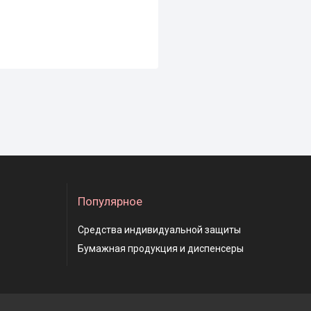
Популярное
Средства индивидуальной защиты
Бумажная продукция и диспенсеры