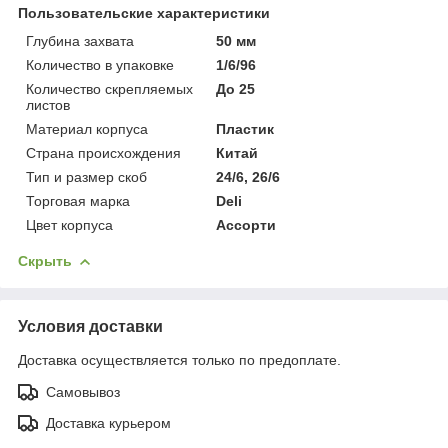
Пользовательские характеристики
Глубина захвата
50 мм
Количество в упаковке
1/6/96
Количество скрепляемых
До 25
листов
Материал корпуса
Пластик
Страна происхождения
Китай
Тип и размер скоб
24/6, 26/6
Торговая марка
Deli
Цвет корпуса
Ассорти
Скрыть
Условия доставки
Доставка осуществляется только по предоплате.
Самовывоз
Доставка курьером