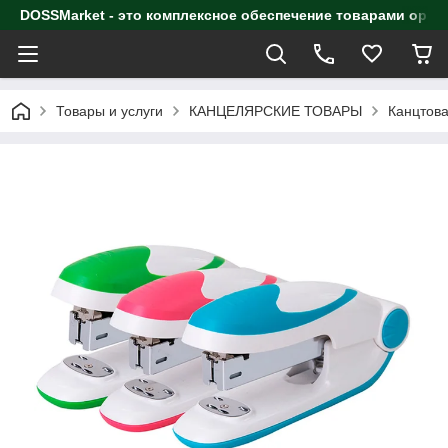
DOSSMarket - это комплексное обеспечение товарами орга
Товары и услуги
КАНЦЕЛЯРСКИЕ ТОВАРЫ
Канцтова