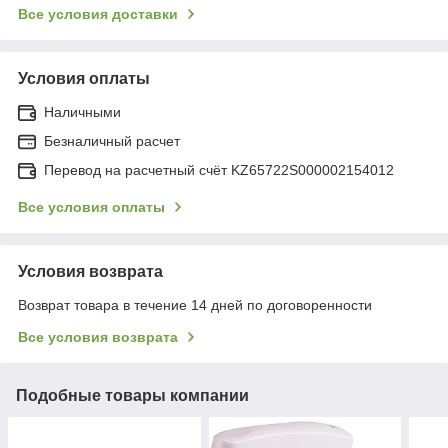
Все условия доставки
Условия оплаты
Наличными
Безналичный расчет
Перевод на расчетный счёт KZ65722S000002154012
Все условия оплаты
Условия возврата
Возврат товара в течение 14 дней по договоренности
Все условия возврата
Подобные товары компании