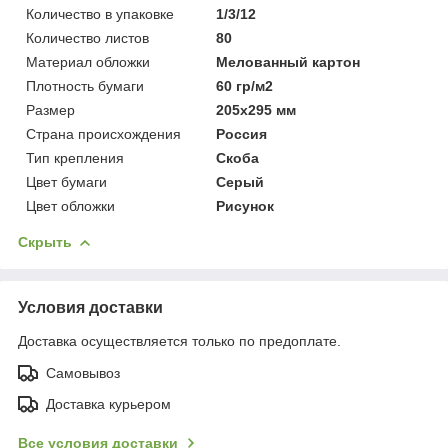
Количество в упаковке
1/3/12
Количество листов
80
Материал обложки
Мелованный картон
Плотность бумаги
60 гр/м2
Размер
205х295 мм
Страна происхождения
Россия
Тип крепления
Скоба
Цвет бумаги
Серый
Цвет обложки
Рисунок
Скрыть
Условия доставки
Доставка осуществляется только по предоплате.
Самовывоз
Доставка курьером
Все условия доставки