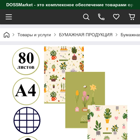
DOSSMarket - это комплексное обеспечение товарами орга
Товары и услуги
БУМАЖНАЯ ПРОДУКЦИЯ
Бумажная