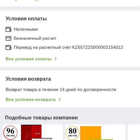
Условия оплаты
Наличными
Безналичный расчет
Перевод на расчетный счёт KZ65722S000002154012
Все условия оплаты
Условия возврата
Возврат товара в течение 14 дней по договоренности
Все условия возврата
Подобные товары компании