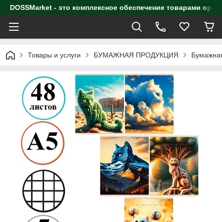
DOSSMarket - это комплексное обеспечение товарами орга
Товары и услуги
БУМАЖНАЯ ПРОДУКЦИЯ
Бумажная