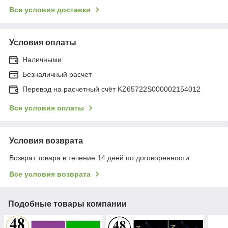
Все условия доставки
Условия оплаты
Наличными
Безналичный расчет
Перевод на расчетный счёт KZ65722S000002154012
Все условия оплаты
Условия возврата
Возврат товара в течение 14 дней по договоренности
Все условия возврата
Подобные товары компании