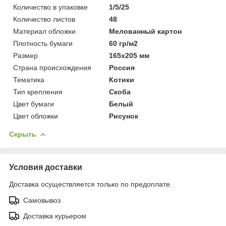
Количество в упаковке
1/5/25
Количество листов
48
Материал обложки
Мелованный картон
Плотность бумаги
60 гр/м2
Размер
165х205 мм
Страна происхождения
Россия
Тематика
Котики
Тип крепления
Скоба
Цвет бумаги
Белый
Цвет обложки
Рисунок
Скрыть
Условия доставки
Доставка осуществляется только по предоплате.
Самовывоз
Доставка курьером