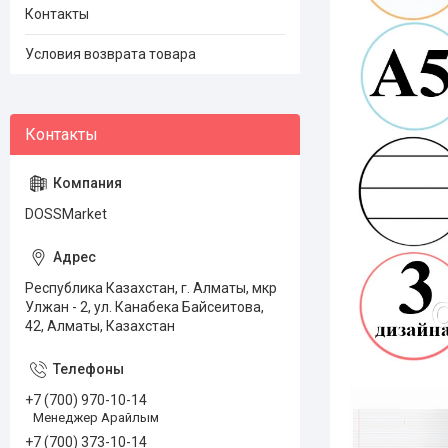
Контакты
Условия возврата товара
DOSSMarket
Республика Казахстан, г. Алматы, мкр
Улжан - 2, ул. Канабека Байсеитова,
42, Алматы, Казахстан
+7 (700) 970-10-14
Менеджер Арайлым
+7 (700) 373-10-14