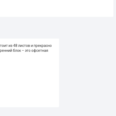
оит из 48 листов и прекрасно
ренний блок – это офсетная