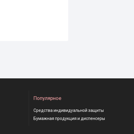
Популярное
Средства индивидуальной защиты
Бумажная продукция и диспенсеры