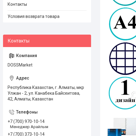
Контакты
Условия возврата товара
DOSSMarket
Республика Казахстан, г. Алматы, мкр
Улжан - 2, ул. Канабека Байсеитова,
42, Алматы, Казахстан
+7 (700) 970-10-14
Менеджер Арайлым
+7 (700) 373-10-14