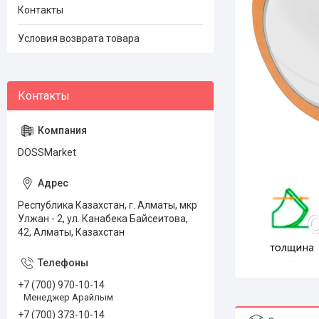
Контакты
Условия возврата товара
DOSSMarket
Республика Казахстан, г. Алматы, мкр
Улжан - 2, ул. Канабека Байсеитова,
42, Алматы, Казахстан
+7 (700) 970-10-14
Менеджер Арайлым
+7 (700) 373-10-14