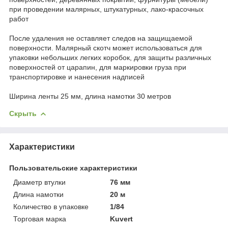
при проведении малярных, штукатурных, лако-красочных
работ
После удаления не оставляет следов на защищаемой
поверхности. Малярный скотч может использоваться для
упаковки небольших легких коробок, для защиты различных
поверхностей от царапин, для маркировки груза при
транспортировке и нанесения надписей
Ширина ленты 25 мм, длина намотки 30 метров
Скрыть
Характеристики
Пользовательские характеристики
Диаметр втулки
76 мм
Длина намотки
20 м
Количество в упаковке
1/84
Торговая марка
Kuvert