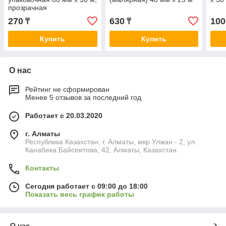
прозрачная
270
630
100
₸
₸
Купить
Купить
О нас
Рейтинг не сформирован
Менее 5 отзывов за последний год
Работает с 20.03.2020
г. Алматы
Республика Казахстан, г. Алматы, мкр Улжан - 2, ул.
Канабека Байсеитова, 42, Алматы, Казахстан
Контакты
Сегодня работает с 09:00 до 18:00
Показать весь график работы
О нас