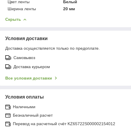
Цвет ленты
Белый
Ширина ленты
20 мм
Скрыть
Условия доставки
Доставка осуществляется только по предоплате.
Самовывоз
Доставка курьером
Все условия доставки
Условия оплаты
Наличными
Безналичный расчет
Перевод на расчетный счёт KZ65722S000002154012