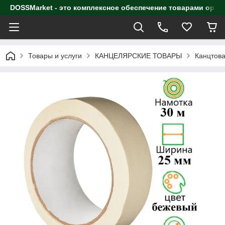
DOSSMarket - это комплексное обеспечение товарами орга
Товары и услуги
КАНЦЕЛЯРСКИЕ ТОВАРЫ
Канцтова