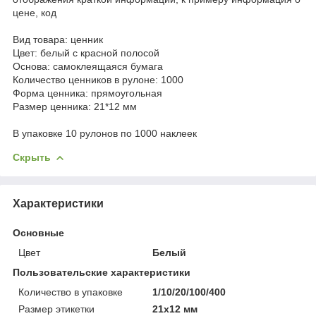
цене, код
Вид товара: ценник
Цвет: белый с красной полосой
Основа: самоклеящаяся бумага
Количество ценников в рулоне: 1000
Форма ценника: прямоугольная
Размер ценника: 21*12 мм
В упаковке 10 рулонов по 1000 наклеек
Скрыть
Характеристики
Основные
Цвет
Белый
Пользовательские характеристики
Количество в упаковке
1/10/20/100/400
Размер этикетки
21х12 мм