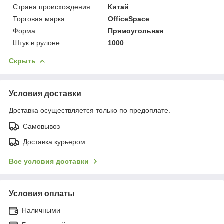
Страна происхождения
Китай
Торговая марка
OfficeSpace
Форма
Прямоугольная
Штук в рулоне
1000
Скрыть
Условия доставки
Доставка осуществляется только по предоплате.
Самовывоз
Доставка курьером
Все условия доставки
Условия оплаты
Наличными