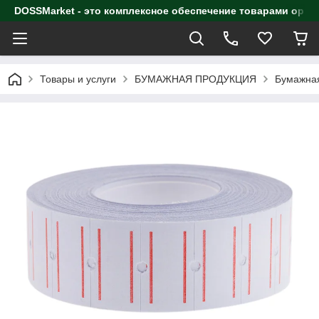
DOSSMarket - это комплексное обеспечение товарами орга
Товары и услуги
БУМАЖНАЯ ПРОДУКЦИЯ
Бумажная