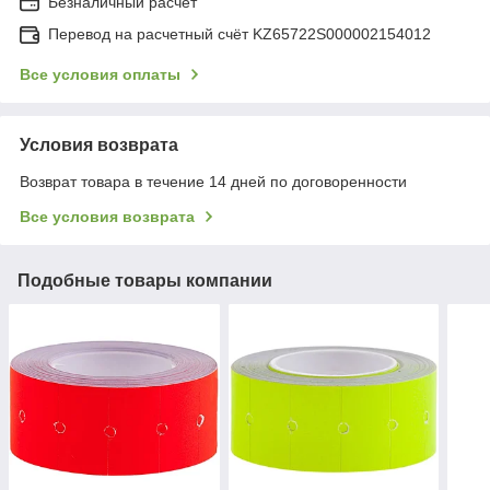
Безналичный расчет
Перевод на расчетный счёт KZ65722S000002154012
Все условия оплаты
Условия возврата
Возврат товара в течение 14 дней по договоренности
Все условия возврата
Подобные товары компании