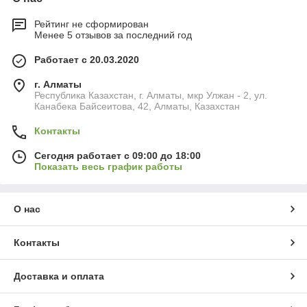
Рейтинг не сформирован
Менее 5 отзывов за последний год
Работает с 20.03.2020
г. Алматы
Республика Казахстан, г. Алматы, мкр Улжан - 2, ул.
Канабека Байсеитова, 42, Алматы, Казахстан
Контакты
Сегодня работает с 09:00 до 18:00
Показать весь график работы
О нас
Контакты
Доставка и оплата