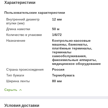
Характеристики
Пользовательские характеристики
Внутренний диаметр
12 мм
втулки (мм)
Длина намотки
50 м
Количество в упаковке
1/6/72
Назначение
Контрольно-кассовые
машины, банкоматы,
платёжные терминалы,
терминалы
самообслуживания,
факсимильные аппараты,
медицинское оборудование
Страна происхождения
Россия
Тип бумаги
Термобумага
Ширина ленты
80 мм
Скрыть
Условия доставки