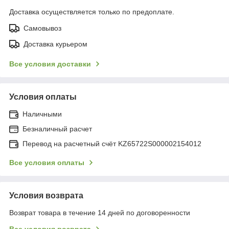
Доставка осуществляется только по предоплате.
Самовывоз
Доставка курьером
Все условия доставки
Условия оплаты
Наличными
Безналичный расчет
Перевод на расчетный счёт KZ65722S000002154012
Все условия оплаты
Условия возврата
Возврат товара в течение 14 дней по договоренности
Все условия возврата