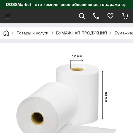
DOSSMarket - это комплексное обеспечение товарами орга
Товары и услуги
БУМАЖНАЯ ПРОДУКЦИЯ
Бумажная