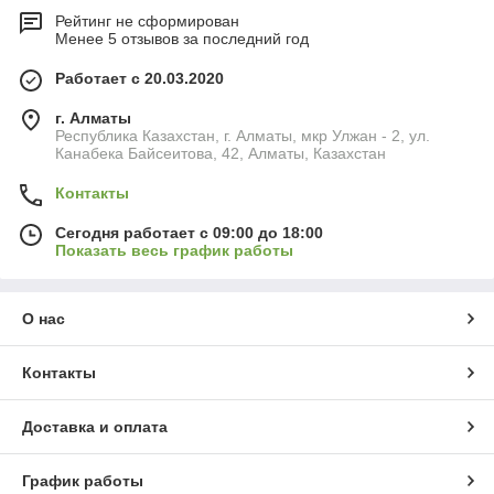
Рейтинг не сформирован
Менее 5 отзывов за последний год
Работает с 20.03.2020
г. Алматы
Республика Казахстан, г. Алматы, мкр Улжан - 2, ул.
Канабека Байсеитова, 42, Алматы, Казахстан
Контакты
Сегодня работает с 09:00 до 18:00
Показать весь график работы
О нас
Контакты
Доставка и оплата
График работы