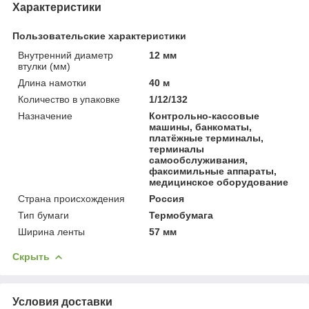
Характеристики
Пользовательские характеристики
Внутренний диаметр
12 мм
втулки (мм)
Длина намотки
40 м
Количество в упаковке
1/12/132
Назначение
Контрольно-кассовые
машины, банкоматы,
платёжные терминалы,
терминалы
самообслуживания,
факсимильные аппараты,
медицинское оборудование
Страна происхождения
Россия
Тип бумаги
Термобумага
Ширина ленты
57 мм
Скрыть
Условия доставки