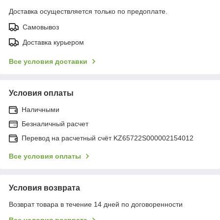
Доставка осуществляется только по предоплате.
Самовывоз
Доставка курьером
Все условия доставки
Условия оплаты
Наличными
Безналичный расчет
Перевод на расчетный счёт KZ65722S000002154012
Все условия оплаты
Условия возврата
Возврат товара в течение 14 дней по договоренности
Все условия возврата