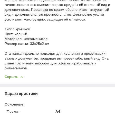
качественного кожзаменителя, что придаёт ей стильный вид и
долговечность. Прошивка по краям обеспечивает аккуратный
вид и дополнительную прочность, а металлические уголки
усиливают конструкцию, защищая её от износа.
Тип: с крышкой
Цвет: чёрный
Материал: кожзаменитель
Размер папки: 33х25х2 см
Эта папка идеально подходит для хранения и презентации
важных документов, придавая им презентабельный вид. Она
станет отличным выбором для офисных работников и
бизнесменов.
Скрыть
Характеристики
Основные
Формат
A4