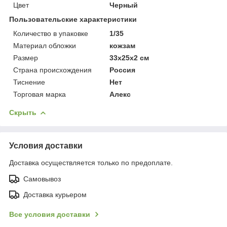
Цвет
Черный
Пользовательские характеристики
Количество в упаковке
1/35
Материал обложки
кожзам
Размер
33х25х2 см
Страна происхождения
Россия
Тиснение
Нет
Торговая марка
Алекс
Скрыть
Условия доставки
Доставка осуществляется только по предоплате.
Самовывоз
Доставка курьером
Все условия доставки