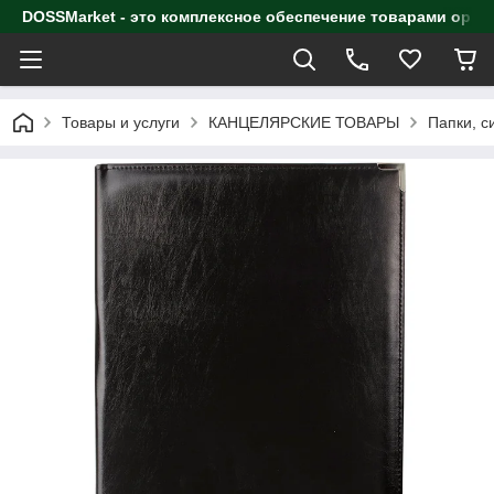
DOSSMarket - это комплексное обеспечение товарами орга
Товары и услуги
КАНЦЕЛЯРСКИЕ ТОВАРЫ
Папки, с