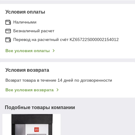
Условия оплаты
Наличными
Безналичный расчет
Перевод на расчетный счёт KZ65722S000002154012
Все условия оплаты
Условия возврата
Возврат товара в течение 14 дней по договоренности
Все условия возврата
Подобные товары компании