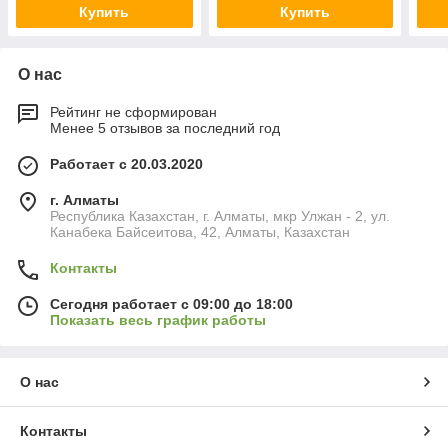
Купить
Купить
О нас
Рейтинг не сформирован
Менее 5 отзывов за последний год
Работает с 20.03.2020
г. Алматы
Республика Казахстан, г. Алматы, мкр Улжан - 2, ул.
Канабека Байсеитова, 42, Алматы, Казахстан
Контакты
Сегодня работает с 09:00 до 18:00
Показать весь график работы
О нас
Контакты