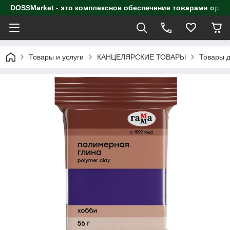
DOSSMarket - это комплексное обеспечение товарами орга
Товары и услуги
КАНЦЕЛЯРСКИЕ ТОВАРЫ
Товары д