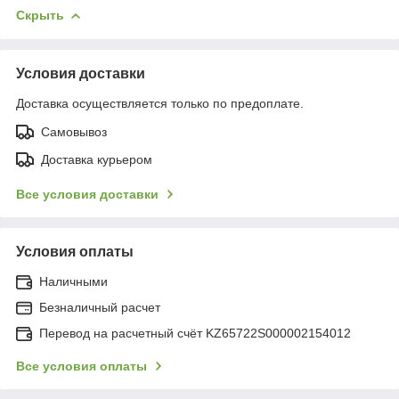
Скрыть
Условия доставки
Доставка осуществляется только по предоплате.
Самовывоз
Доставка курьером
Все условия доставки
Условия оплаты
Наличными
Безналичный расчет
Перевод на расчетный счёт KZ65722S000002154012
Все условия оплаты