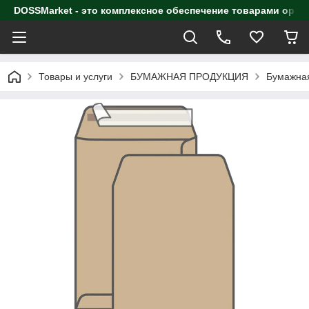
DOSSMarket - это комплексное обеспечение товарами орга
Товары и услуги
БУМАЖНАЯ ПРОДУКЦИЯ
Бумажная