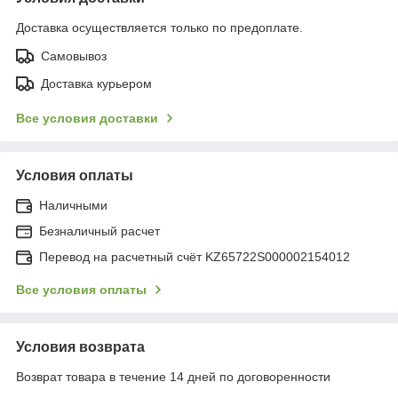
Доставка осуществляется только по предоплате.
Самовывоз
Доставка курьером
Все условия доставки
Условия оплаты
Наличными
Безналичный расчет
Перевод на расчетный счёт KZ65722S000002154012
Все условия оплаты
Условия возврата
Возврат товара в течение 14 дней по договоренности