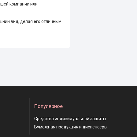
ашей компании или
ешний вид, делая его отличным
Популярное
Средства индивидуальной защиты
Бумажная продукция и диспенсеры