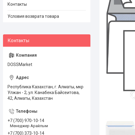
Контакты
Условия возврата товара
DOSSMarket
Республика Казахстан, г. Алматы, мкр
Улжан - 2, ул. Канабека Байсеитова,
42, Алматы, Казахстан
+7 (700) 970-10-14
Менеджер Арайлым
+7 (700) 373-10-14