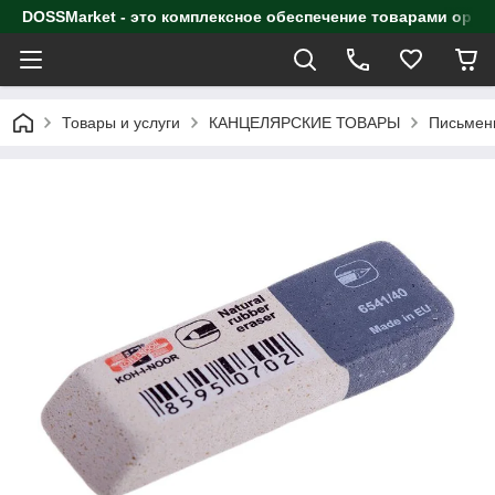
DOSSMarket - это комплексное обеспечение товарами орга
Товары и услуги
КАНЦЕЛЯРСКИЕ ТОВАРЫ
Письмен