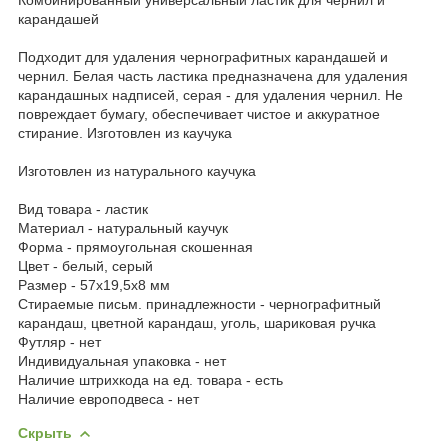
карандашей
Подходит для удаления чернографитных карандашей и
чернил. Белая часть ластика предназначена для удаления
карандашных надписей, серая - для удаления чернил. Не
повреждает бумагу, обеспечивает чистое и аккуратное
стирание. Изготовлен из каучука
Изготовлен из натурального каучука
Вид товара - ластик
Материал - натуральный каучук
Форма - прямоугольная скошенная
Цвет - белый, серый
Размер - 57х19,5х8 мм
Стираемые письм. принадлежности - чернографитный
карандаш, цветной карандаш, уголь, шариковая ручка
Футляр - нет
Индивидуальная упаковка - нет
Наличие штрихкода на ед. товара - есть
Наличие европодвеса - нет
Скрыть