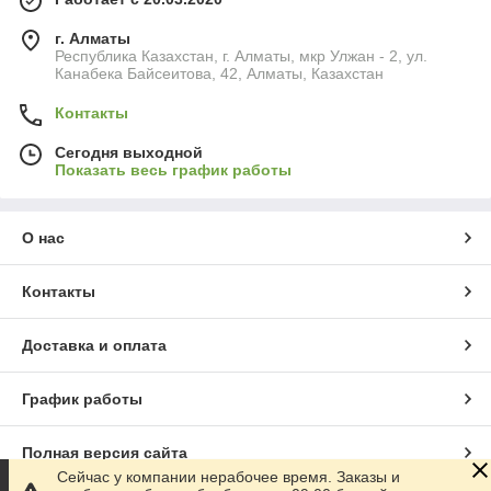
г. Алматы
Республика Казахстан, г. Алматы, мкр Улжан - 2, ул.
Канабека Байсеитова, 42, Алматы, Казахстан
Контакты
Сегодня выходной
Показать весь график работы
О нас
Контакты
Доставка и оплата
График работы
Полная версия сайта
Сейчас у компании нерабочее время. Заказы и