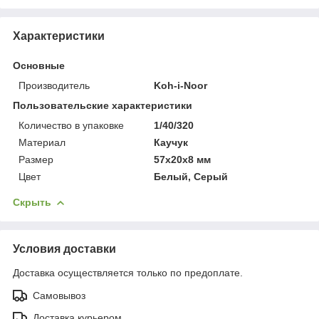
Характеристики
Основные
Производитель
Koh-i-Noor
Пользовательские характеристики
Количество в упаковке
1/40/320
Материал
Каучук
Размер
57х20х8 мм
Цвет
Белый, Серый
Скрыть
Условия доставки
Доставка осуществляется только по предоплате.
Самовывоз
Доставка курьером