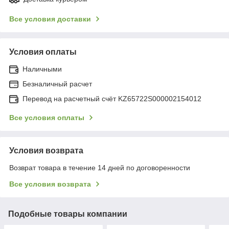
Все условия доставки
Условия оплаты
Наличными
Безналичный расчет
Перевод на расчетный счёт KZ65722S000002154012
Все условия оплаты
Условия возврата
Возврат товара в течение 14 дней по договоренности
Все условия возврата
Подобные товары компании