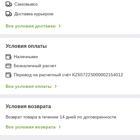
Самовывоз
Доставка курьером
Все условия доставки
Условия оплаты
Наличными
Безналичный расчет
Перевод на расчетный счёт KZ65722S000002154012
Все условия оплаты
Условия возврата
Возврат товара в течение 14 дней по договоренности
Все условия возврата