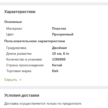
Характеристики
Основные
Материал
Пластик
Цвет
Прозрачный
Пользовательские характеристики
Градуировка
Двойная
Длина разметки
15 см, 6 in
Количество в упаковке
1/30/600
Страна происхождения
Китай
Торговая марка
Deli
Скрыть
Условия доставки
Доставка осуществляется только по предоплате.