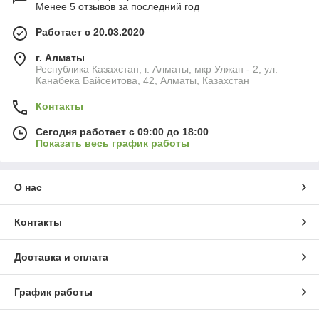
Менее 5 отзывов за последний год
Работает с 20.03.2020
г. Алматы
Республика Казахстан, г. Алматы, мкр Улжан - 2, ул.
Канабека Байсеитова, 42, Алматы, Казахстан
Контакты
Сегодня работает с 09:00 до 18:00
Показать весь график работы
О нас
Контакты
Доставка и оплата
График работы