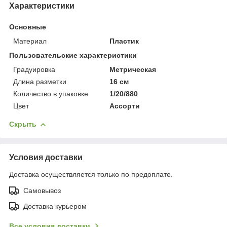
Характеристики
Основные
Материал
Пластик
Пользовательские характеристики
Градуировка
Метрическая
Длина разметки
16 см
Количество в упаковке
1/20/880
Цвет
Ассорти
Скрыть
Условия доставки
Доставка осуществляется только по предоплате.
Самовывоз
Доставка курьером
Все условия доставки