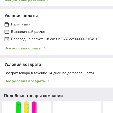
Условия оплаты
Наличными
Безналичный расчет
Перевод на расчетный счёт KZ65722S000002154012
Все условия оплаты
Условия возврата
Возврат товара в течение 14 дней по договоренности
Все условия возврата
Подобные товары компании