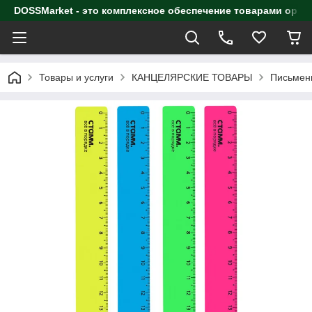
DOSSMarket - это комплексное обеспечение товарами орга
Товары и услуги
КАНЦЕЛЯРСКИЕ ТОВАРЫ
Письмен