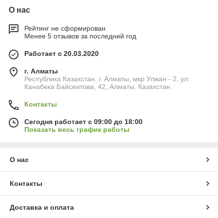
О нас
Рейтинг не сформирован
Менее 5 отзывов за последний год
Работает с 20.03.2020
г. Алматы
Республика Казахстан, г. Алматы, мкр Улжан - 2, ул.
Канабека Байсеитова, 42, Алматы, Казахстан
Контакты
Сегодня работает с 09:00 до 18:00
Показать весь график работы
О нас
Контакты
Доставка и оплата