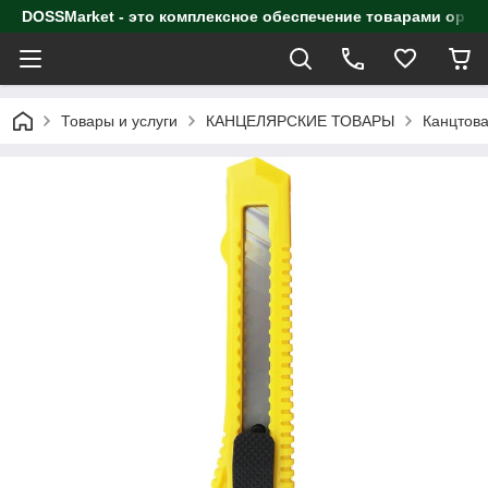
DOSSMarket - это комплексное обеспечение товарами орга
Товары и услуги
КАНЦЕЛЯРСКИЕ ТОВАРЫ
Канцтова