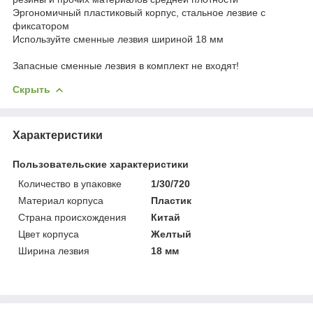
Эргономичный пластиковый корпус, стальное лезвие с
фиксатором
Используйте сменные лезвия шириной 18 мм
Запасные сменные лезвия в комплект не входят!
Скрыть
Характеристики
Пользовательские характеристики
Количество в упаковке
1/30/720
Материал корпуса
Пластик
Страна происхождения
Китай
Цвет корпуса
Желтый
Ширина лезвия
18 мм