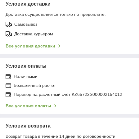
Условия доставки
Доставка осуществляется только по предоплате.
Самовывоз
Доставка курьером
Все условия доставки
Условия оплаты
Наличными
Безналичный расчет
Перевод на расчетный счёт KZ65722S000002154012
Все условия оплаты
Условия возврата
Возврат товара в течение 14 дней по договоренности