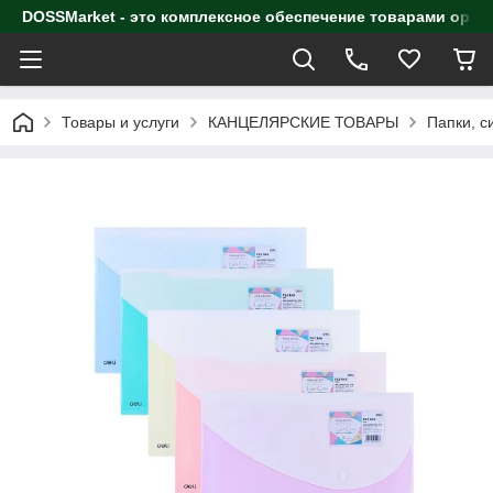
DOSSMarket - это комплексное обеспечение товарами орга
Товары и услуги
КАНЦЕЛЯРСКИЕ ТОВАРЫ
Папки, с