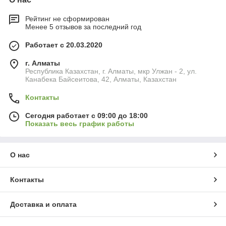
Рейтинг не сформирован
Менее 5 отзывов за последний год
Работает с 20.03.2020
г. Алматы
Республика Казахстан, г. Алматы, мкр Улжан - 2, ул.
Канабека Байсеитова, 42, Алматы, Казахстан
Контакты
Сегодня работает с 09:00 до 18:00
Показать весь график работы
О нас
Контакты
Доставка и оплата