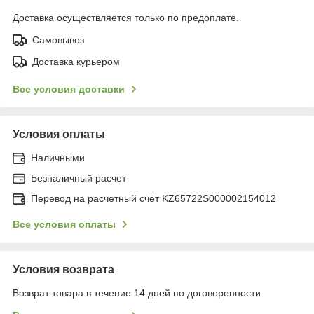
Доставка осуществляется только по предоплате.
Самовывоз
Доставка курьером
Все условия доставки
Условия оплаты
Наличными
Безналичный расчет
Перевод на расчетный счёт KZ65722S000002154012
Все условия оплаты
Условия возврата
Возврат товара в течение 14 дней по договоренности