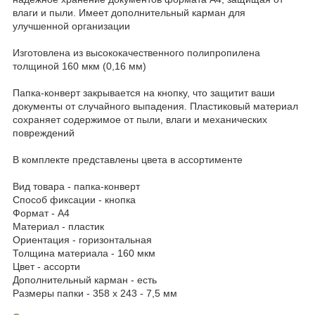
влаги и пыли. Имеет дополнительный карман для
улучшенной организации
Изготовлена из высококачественного полипропилена
толщиной 160 мкм (0,16 мм)
Папка-конверт закрывается на кнопку, что защитит ваши
документы от случайного выпадения. Пластиковый материал
сохраняет содержимое от пыли, влаги и механических
повреждений
В комплекте представлены цвета в ассортименте
Вид товара - папка-конверт
Способ фиксации - кнопка
Формат - А4
Материал - пластик
Ориентация - горизонтальная
Толщина материала - 160 мкм
Цвет - ассорти
Дополнительный карман - есть
Размеры папки - 358 х 243 - 7,5 мм