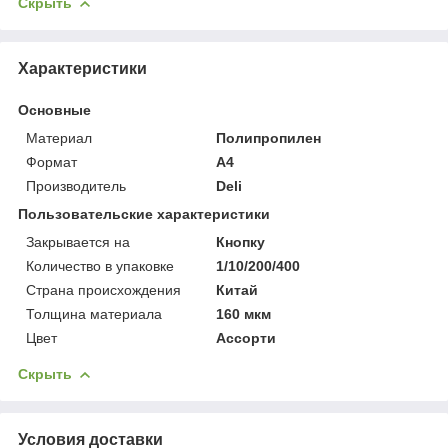
Скрыть
Характеристики
Основные
Материал
Полипропилен
Формат
A4
Производитель
Deli
Пользовательские характеристики
Закрывается на
Кнопку
Количество в упаковке
1/10/200/400
Страна происхождения
Китай
Толщина материала
160 мкм
Цвет
Ассорти
Скрыть
Условия доставки