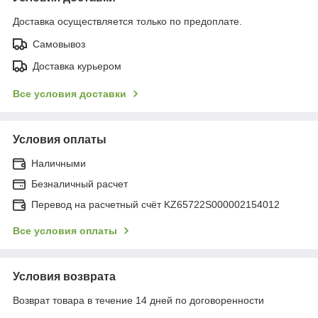
Доставка осуществляется только по предоплате.
Самовывоз
Доставка курьером
Все условия доставки
Условия оплаты
Наличными
Безналичный расчет
Перевод на расчетный счёт KZ65722S000002154012
Все условия оплаты
Условия возврата
Возврат товара в течение 14 дней по договоренности