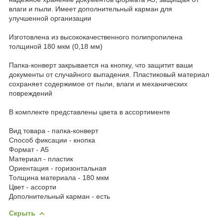
влаги и пыли. Имеет дополнительный карман для
улучшенной организации
Изготовлена из высококачественного полипропилена
толщиной 180 мкм (0,18 мм)
Папка-конверт закрывается на кнопку, что защитит ваши
документы от случайного выпадения. Пластиковый материал
сохраняет содержимое от пыли, влаги и механических
повреждений
В комплекте представлены цвета в ассортименте
Вид товара - папка-конверт
Способ фиксации - кнопка
Формат - А5
Материал - пластик
Ориентация - горизонтальная
Толщина материала - 180 мкм
Цвет - ассорти
Дополнительный карман - есть
Скрыть