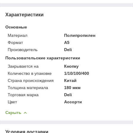
Характеристики
Основные
Материал
Полипропилен
Формат
A5
Производитель
Deli
Пользовательские характеристики
Закрывается на
Кнопку
Количество в упаковке
1/10/100/400
Страна происхождения
Китай
Толщина материала
180 мкм
Торговая марка
Deli
Цвет
Ассорти
Скрыть
Условия доставки