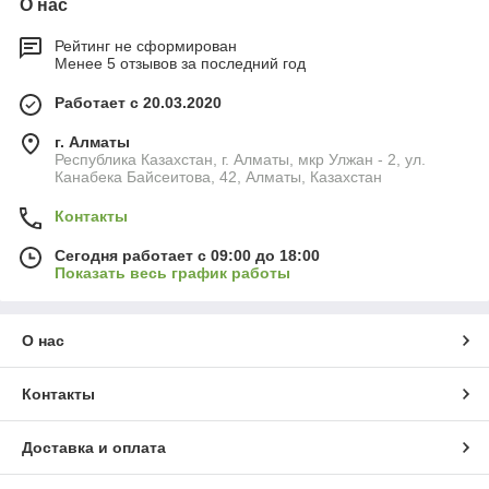
О нас
Рейтинг не сформирован
Менее 5 отзывов за последний год
Работает с 20.03.2020
г. Алматы
Республика Казахстан, г. Алматы, мкр Улжан - 2, ул.
Канабека Байсеитова, 42, Алматы, Казахстан
Контакты
Сегодня работает с 09:00 до 18:00
Показать весь график работы
О нас
Контакты
Доставка и оплата