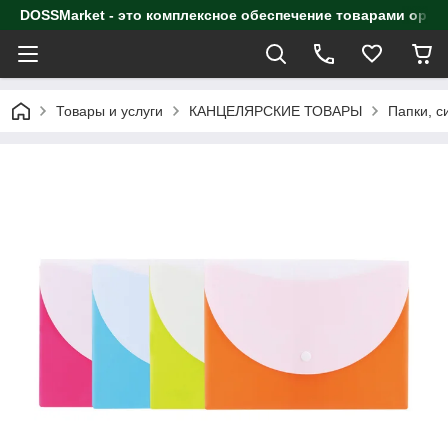
DOSSMarket - это комплексное обеспечение товарами орга
Товары и услуги
КАНЦЕЛЯРСКИЕ ТОВАРЫ
Папки, с