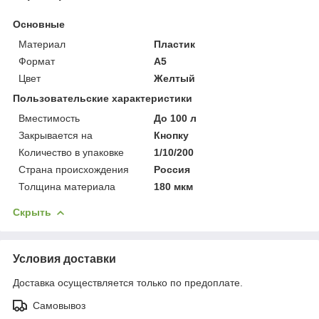
Основные
Материал
Пластик
Формат
A5
Цвет
Желтый
Пользовательские характеристики
Вместимость
До 100 л
Закрывается на
Кнопку
Количество в упаковке
1/10/200
Страна происхождения
Россия
Толщина материала
180 мкм
Скрыть
Условия доставки
Доставка осуществляется только по предоплате.
Самовывоз