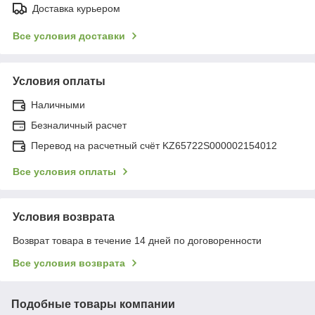
Доставка курьером
Все условия доставки
Условия оплаты
Наличными
Безналичный расчет
Перевод на расчетный счёт KZ65722S000002154012
Все условия оплаты
Условия возврата
Возврат товара в течение 14 дней по договоренности
Все условия возврата
Подобные товары компании