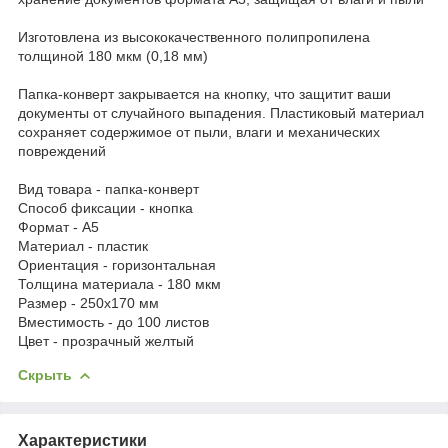
Изготовлена из высококачественного полипропилена
толщиной 180 мкм (0,18 мм)
Папка-конверт закрывается на кнопку, что защитит ваши
документы от случайного выпадения. Пластиковый материал
сохраняет содержимое от пыли, влаги и механических
повреждений
Вид товара - папка-конверт
Способ фиксации - кнопка
Формат - А5
Материал - пластик
Ориентация - горизонтальная
Толщина материала - 180 мкм
Размер - 250х170 мм
Вместимость - до 100 листов
Цвет - прозрачный желтый
Скрыть
Характеристики