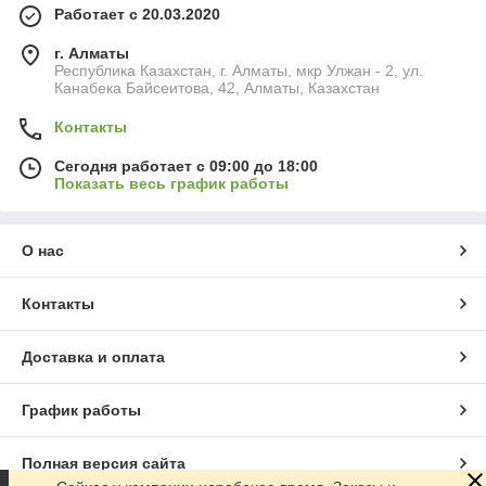
Работает с 20.03.2020
г. Алматы
Республика Казахстан, г. Алматы, мкр Улжан - 2, ул.
Канабека Байсеитова, 42, Алматы, Казахстан
Контакты
Сегодня работает с 09:00 до 18:00
Показать весь график работы
О нас
Контакты
Доставка и оплата
График работы
Полная версия сайта