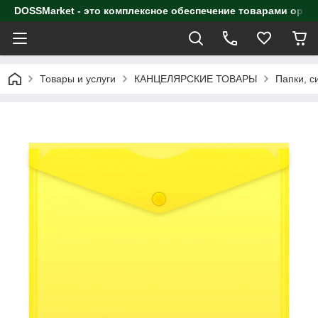
DOSSMarket - это комплексное обеспечение товарами орга
Товары и услуги
КАНЦЕЛЯРСКИЕ ТОВАРЫ
Папки, с