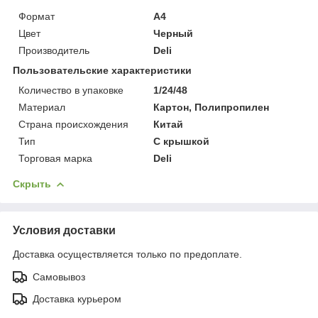
Формат
A4
Цвет
Черный
Производитель
Deli
Пользовательские характеристики
Количество в упаковке
1/24/48
Материал
Картон, Полипропилен
Страна происхождения
Китай
Тип
С крышкой
Торговая марка
Deli
Скрыть
Условия доставки
Доставка осуществляется только по предоплате.
Самовывоз
Доставка курьером