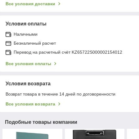
Все условия доставки
Условия оплаты
Наличными
Безналичный расчет
Перевод на расчетный счёт KZ65722S000002154012
Все условия оплаты
Условия возврата
Возврат товара в течение 14 дней по договоренности
Все условия возврата
Подобные товары компании