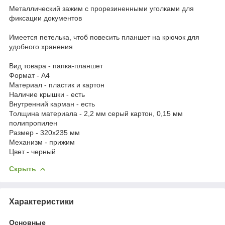
Металлический зажим с прорезиненными уголками для
фиксации документов
Имеется петелька, чтоб повесить планшет на крючок для
удобного хранения
Вид товара - папка-планшет
Формат - А4
Материал - пластик и картон
Наличие крышки - есть
Внутренний карман - есть
Толщина материала - 2,2 мм серый картон, 0,15 мм
полипропилен
Размер - 320х235 мм
Механизм - прижим
Цвет - черный
Скрыть
Характеристики
Основные