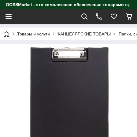
DOSSMarket - это комплексное обеспечение товарами орга
Товары и услуги
КАНЦЕЛЯРСКИЕ ТОВАРЫ
Папки, с