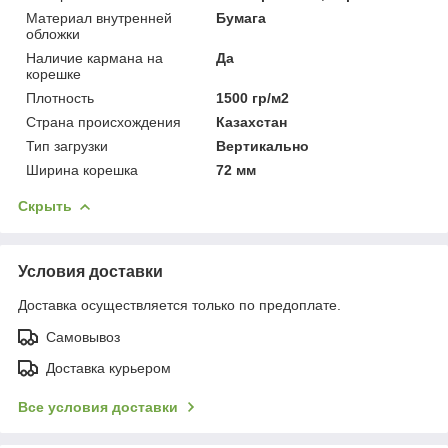
Материал внутренней
Бумага
обложки
Наличие кармана на
Да
корешке
Плотность
1500 гр/м2
Страна происхождения
Казахстан
Тип загрузки
Вертикально
Ширина корешка
72 мм
Скрыть
Условия доставки
Доставка осуществляется только по предоплате.
Самовывоз
Доставка курьером
Все условия доставки