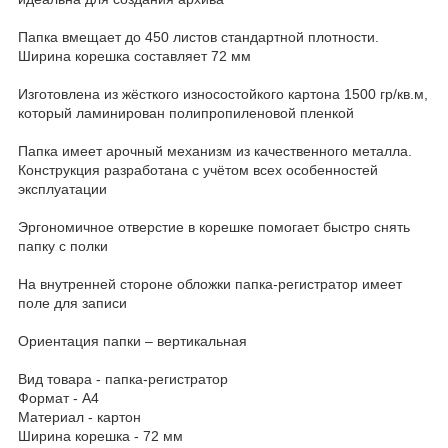
Папка вмещает до 450 листов стандартной плотности.
Ширина корешка составляет 72 мм
Изготовлена из жёсткого износостойкого картона 1500 гр/кв.м,
который ламинирован полипропиленовой пленкой
Папка имеет арочный механизм из качественного металла.
Конструкция разработана с учётом всех особенностей
эксплуатации
Эргономичное отверстие в корешке помогает быстро снять
папку с полки
На внутренней стороне обложки папка-регистратор имеет
поле для записи
Ориентация папки – вертикальная
Вид товара - папка-регистратор
Формат - А4
Материал - картон
Ширина корешка - 72 мм