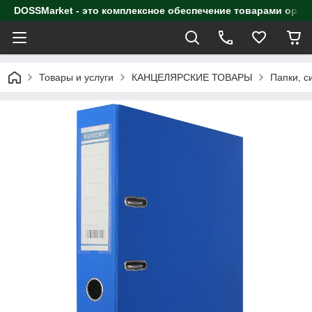
DOSSMarket - это комплексное обеспечение товарами орга
Товары и услуги
КАНЦЕЛЯРСКИЕ ТОВАРЫ
Папки, с