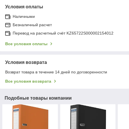
Условия оплаты
Наличными
Безналичный расчет
Перевод на расчетный счёт KZ65722S000002154012
Все условия оплаты
Условия возврата
Возврат товара в течение 14 дней по договоренности
Все условия возврата
Подобные товары компании