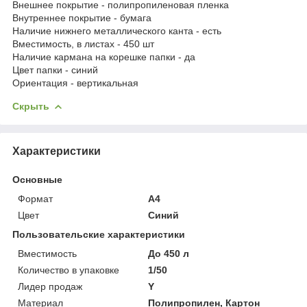
Внешнее покрытие - полипропиленовая пленка
Внутреннее покрытие - бумага
Наличие нижнего металлического канта - есть
Вместимость, в листах - 450 шт
Наличие кармана на корешке папки - да
Цвет папки - синий
Ориентация - вертикальная
Скрыть
Характеристики
Основные
Формат
A4
Цвет
Синий
Пользовательские характеристики
Вместимость
До 450 л
Количество в упаковке
1/50
Лидер продаж
Y
Материал
Полипропилен, Картон