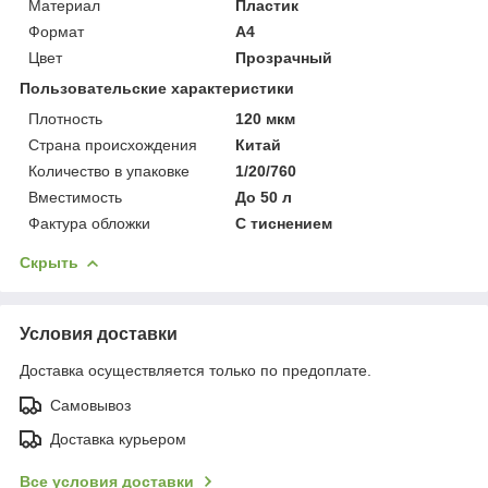
Материал
Пластик
Формат
A4
Цвет
Прозрачный
Пользовательские характеристики
Плотность
120 мкм
Страна происхождения
Китай
Количество в упаковке
1/20/760
Вместимость
До 50 л
Фактура обложки
С тиснением
Скрыть
Условия доставки
Доставка осуществляется только по предоплате.
Самовывоз
Доставка курьером
Все условия доставки