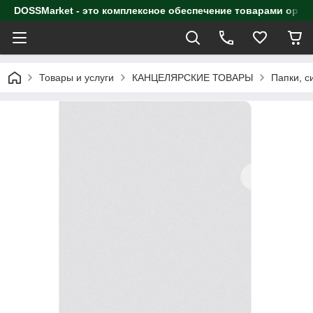
DOSSMarket - это комплексное обеспечение товарами орга
Товары и услуги
КАНЦЕЛЯРСКИЕ ТОВАРЫ
Папки, с