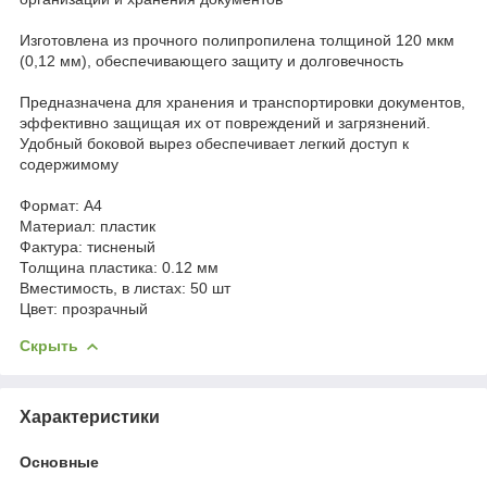
Изготовлена из прочного полипропилена толщиной 120 мкм
(0,12 мм), обеспечивающего защиту и долговечность
Предназначена для хранения и транспортировки документов,
эффективно защищая их от повреждений и загрязнений.
Удобный боковой вырез обеспечивает легкий доступ к
содержимому
Формат: А4
Материал: пластик
Фактура: тисненый
Толщина пластика: 0.12 мм
Вместимость, в листах: 50 шт
Цвет: прозрачный
Скрыть
Характеристики
Основные