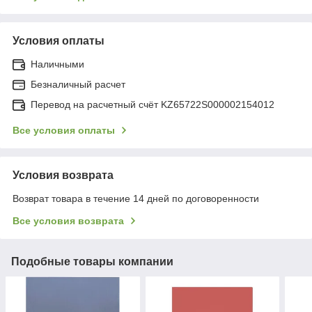
Условия оплаты
Наличными
Безналичный расчет
Перевод на расчетный счёт KZ65722S000002154012
Все условия оплаты
Условия возврата
Возврат товара в течение 14 дней по договоренности
Все условия возврата
Подобные товары компании