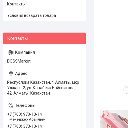
Контакты
Условия возврата товара
DOSSMarket
Республика Казахстан, г. Алматы, мкр
Улжан - 2, ул. Канабека Байсеитова,
42, Алматы, Казахстан
+7 (700) 970-10-14
Менеджер Арайлым
+7 (700) 373-10-14