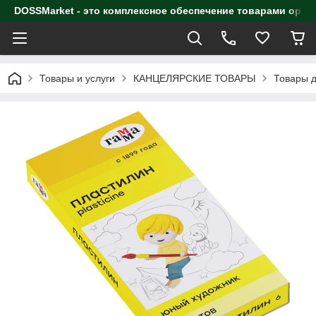
DOSSMarket - это комплексное обеспечение товарами орга
Товары и услуги
КАНЦЕЛЯРСКИЕ ТОВАРЫ
Товары д