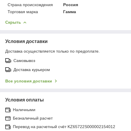
Страна происхождения
Россия
Торговая марка
Гамма
Скрыть
Условия доставки
Доставка осуществляется только по предоплате.
Самовывоз
Доставка курьером
Все условия доставки
Условия оплаты
Наличными
Безналичный расчет
Перевод на расчетный счёт KZ65722S000002154012