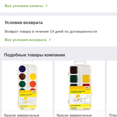
Все условия оплаты
Условия возврата
Возврат товара в течение 14 дней по договоренности
Все условия возврата
Подобные товары компании
Краски акварельные
Краски акварельные
Плас