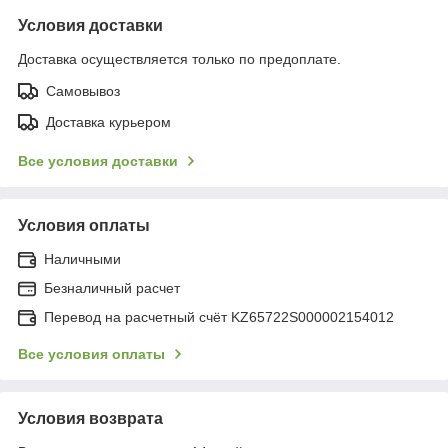
Условия доставки
Доставка осуществляется только по предоплате.
Самовывоз
Доставка курьером
Все условия доставки
Условия оплаты
Наличными
Безналичный расчет
Перевод на расчетный счёт KZ65722S000002154012
Все условия оплаты
Условия возврата