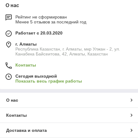
О нас
Рейтинг не сформирован
Менее 5 отзывов за последний год
Работает с 20.03.2020
г. Алматы
Республика Казахстан, г. Алматы, мкр Улжан - 2, ул.
Канабека Байсеитова, 42, Алматы, Казахстан
Контакты
Сегодня выходной
Показать весь график работы
О нас
Контакты
Доставка и оплата