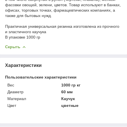
фасовки овощей, зелени, цветов. Товар используют в банках,
офисах, торговых точках, фармацевтических компаниях, а
также для бытовых нужд.
Практичная универсальная резинка изготовлена из прочного
и эластичного каучука
В упаковке 1000 гр
Скрыть
Характеристики
Пользовательские характеристики
Вес
1000 гр кг
Диаметр
60 мм
Материал
Каучук
Цвет
цветные