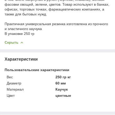
фасовки овощей, зелени, цветов. Товар используют в банках,
офисах, торговых точках, фармацевтических компаниях, а
также для бытовых нужд.
Практичная универсальная резинка изготовлена из прочного
и эластичного каучука
В упаковке 250 гр
Скрыть
Характеристики
Пользовательские характеристики
Вес
250 гр кг
Диаметр
60 мм
Материал
Каучук
Цвет
цветные