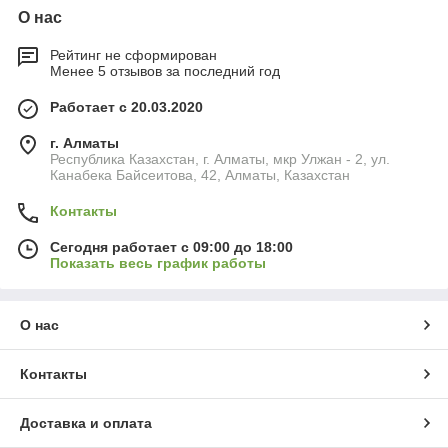
О нас
Рейтинг не сформирован
Менее 5 отзывов за последний год
Работает с 20.03.2020
г. Алматы
Республика Казахстан, г. Алматы, мкр Улжан - 2, ул.
Канабека Байсеитова, 42, Алматы, Казахстан
Контакты
Сегодня работает с 09:00 до 18:00
Показать весь график работы
О нас
Контакты
Доставка и оплата