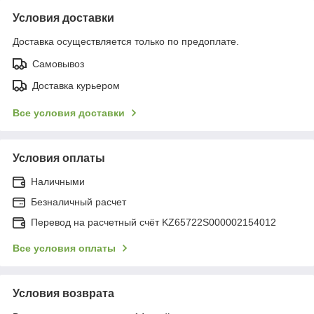
Условия доставки
Доставка осуществляется только по предоплате.
Самовывоз
Доставка курьером
Все условия доставки
Условия оплаты
Наличными
Безналичный расчет
Перевод на расчетный счёт KZ65722S000002154012
Все условия оплаты
Условия возврата