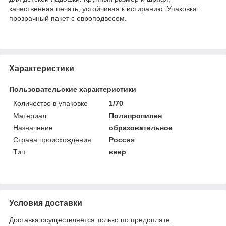
качественная печать, устойчивая к истиранию. Упаковка:
прозрачный пакет с европодвесом.
Характеристики
Пользовательские характеристики
Количество в упаковке
1/70
Материал
Полипропилен
Назначение
образовательное
Страна происхождения
Россия
Тип
веер
Условия доставки
Доставка осуществляется только по предоплате.