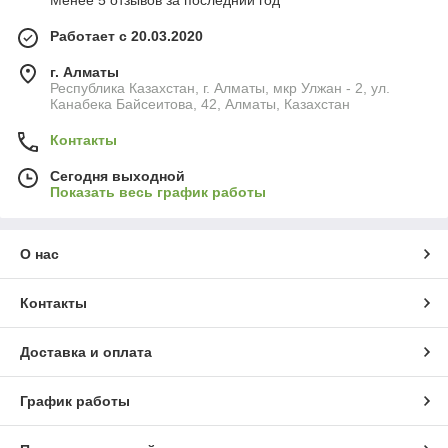
Менее 5 отзывов за последний год
Работает с 20.03.2020
г. Алматы
Республика Казахстан, г. Алматы, мкр Улжан - 2, ул.
Канабека Байсеитова, 42, Алматы, Казахстан
Контакты
Сегодня выходной
Показать весь график работы
О нас
Контакты
Доставка и оплата
График работы