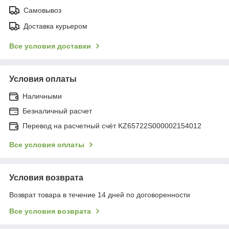
Самовывоз
Доставка курьером
Все условия доставки
Условия оплаты
Наличными
Безналичный расчет
Перевод на расчетный счёт KZ65722S000002154012
Все условия оплаты
Условия возврата
Возврат товара в течение 14 дней по договоренности
Все условия возврата