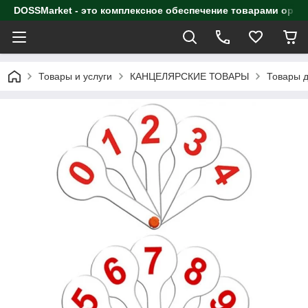
DOSSMarket - это комплексное обеспечение товарами орга
Товары и услуги
КАНЦЕЛЯРСКИЕ ТОВАРЫ
Товары д