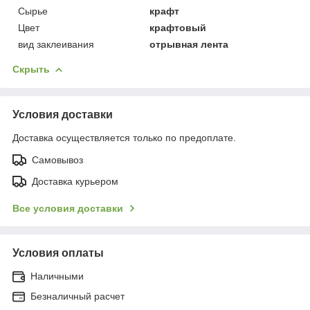
Сырье
крафт
Цвет
крафтовый
вид заклеивания
отрывная лента
Скрыть
Условия доставки
Доставка осуществляется только по предоплате.
Самовывоз
Доставка курьером
Все условия доставки
Условия оплаты
Наличными
Безналичный расчет