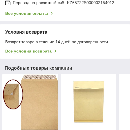
Перевод на расчетный счёт KZ65722S000002154012
Все условия оплаты
Условия возврата
Возврат товара в течение 14 дней по договоренности
Все условия возврата
Подобные товары компании