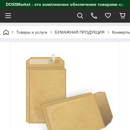
DOSSMarket - это комплексное обеспечение товарами орга
Товары и услуги
БУМАЖНАЯ ПРОДУКЦИЯ
Конверт